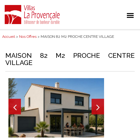
Accueil
>
Nos Offres
> MAISON 82 M2 PROCHE CENTRE VILLAGE
MAISON 82 M2 PROCHE CENTRE
VILLAGE