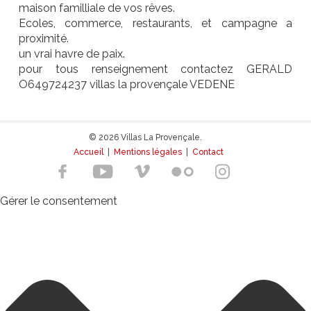
maison familliale de vos rêves.
Ecoles, commerce, restaurants, et campagne a
proximité.
un vrai havre de paix.
pour tous renseignement contactez GERALD
O649724237 villas la provençale VEDENE
© 2026 Villas La Provençale.
Accueil
|
Mentions légales
|
Contact
Gérer le consentement