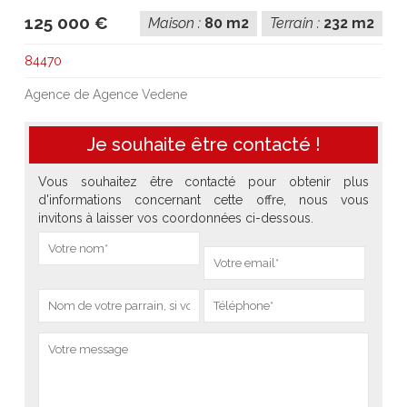
125 000 €
Maison :
80 m2
Terrain :
232 m2
84470
Agence de Agence Vedene
Je souhaite être contacté !
Vous souhaitez être contacté pour obtenir plus
d'informations concernant cette offre, nous vous
invitons à laisser vos coordonnées ci-dessous.