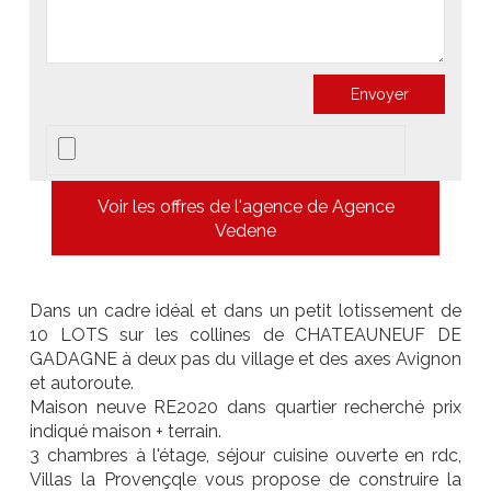
Voir les offres de l'agence de Agence
Vedene
Dans un cadre idéal et dans un petit lotissement de
10 LOTS sur les collines de CHATEAUNEUF DE
GADAGNE à deux pas du village et des axes Avignon
et autoroute.
Maison neuve RE2020 dans quartier recherché prix
indiqué maison + terrain.
3 chambres à l'étage, séjour cuisine ouverte en rdc,
Villas la Provençqle vous propose de construire la