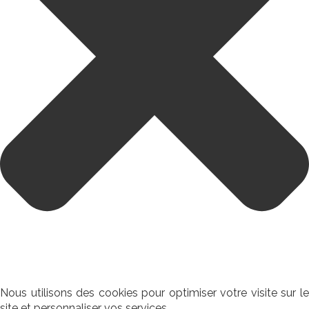
Nous utilisons des cookies pour optimiser votre visite sur le
site et personnaliser vos services.