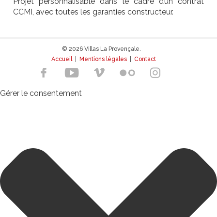
Projet personnalisable dans le cadre d’un contrat
CCMI, avec toutes les garanties constructeur.
© 2026 Villas La Provençale.
Accueil
|
Mentions légales
|
Contact
Gérer le consentement