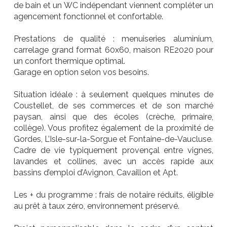
de bain et un WC indépendant viennent compléter un
agencement fonctionnel et confortable.
Prestations de qualité : menuiseries aluminium,
carrelage grand format 60x60, maison RE2020 pour
un confort thermique optimal.
Garage en option selon vos besoins.
Situation idéale : à seulement quelques minutes de
Coustellet, de ses commerces et de son marché
paysan, ainsi que des écoles (crèche, primaire,
collège). Vous profitez également de la proximité de
Gordes, L’Isle-sur-la-Sorgue et Fontaine-de-Vaucluse.
Cadre de vie typiquement provençal entre vignes,
lavandes et collines, avec un accès rapide aux
bassins d’emploi d’Avignon, Cavaillon et Apt.
Les + du programme : frais de notaire réduits, éligible
au prêt à taux zéro, environnement préservé.