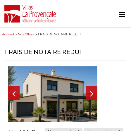
Accueil
>
Nos Offres
> FRAIS DE NOTAIRE REDUIT
FRAIS DE NOTAIRE REDUIT