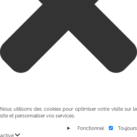
Nous utilisons des cookies pour optimiser votre visite sur le
site et personnaliser vos services.
Fonctionnel
Toujour
Fonctionnel
activé