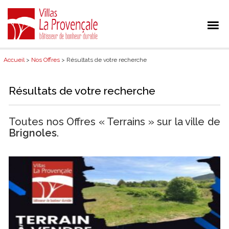
Accueil
>
Nos Offres
> Résultats de votre recherche
Résultats de votre recherche
Toutes nos Offres « Terrains » sur la ville de
Brignoles
.