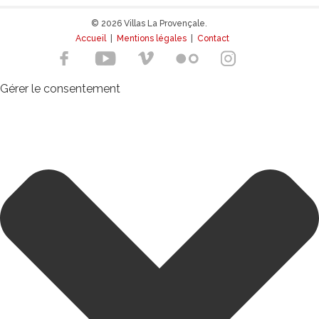
© 2026 Villas La Provençale.
Accueil
|
Mentions légales
|
Contact
Gérer le consentement